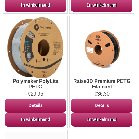
In winkelmand
In winkelmand
Polymaker PolyLite
Raise3D Premium PETG
PETG
Filament
€
29,95
€
36,30
Details
Details
In winkelmand
In winkelmand