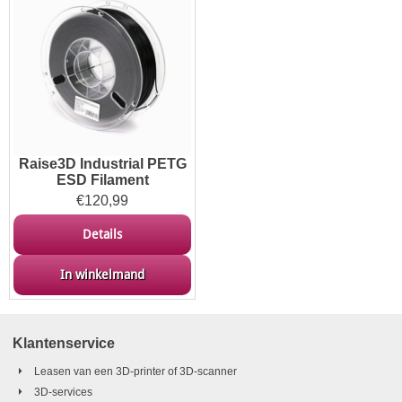
Raise3D Industrial PETG
ESD Filament
€
120,99
Details
In winkelmand
Klantenservice
Leasen van een 3D-printer of 3D-scanner
3D-services