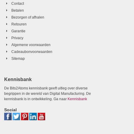
Contact
Betalen
Bezorgen of afhalen
Retouren
Garantie
Privacy
Algemene voorwaarden
Cadeaubonvoorwaarden
Sitemap
Kennisbank
De Bits2Atoms kennisbank geeft uitleg over diverse
begrippen in de wereld van Digital Manufacturing. De
kennisbank is in ontwikkeling. Ga naar
Kennisbank
Social