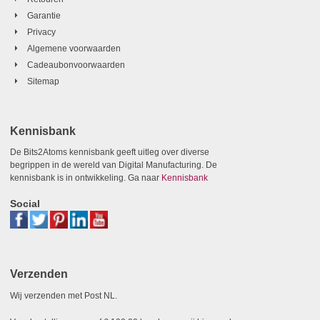
Garantie
Privacy
Algemene voorwaarden
Cadeaubonvoorwaarden
Sitemap
Kennisbank
De Bits2Atoms kennisbank geeft uitleg over diverse
begrippen in de wereld van Digital Manufacturing. De
kennisbank is in ontwikkeling. Ga naar
Kennisbank
Social
Verzenden
Wij verzenden met Post NL.