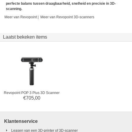
perfecte balans tussen draagbaarheid, snelheid en precisie in 3D-
scanning.
Meer van Revopoint
|
Meer van Revopoint 3D-scanners
Laatst bekeken items
Revopoint POP 3 Plus 3D Scanner
€
705,00
Klantenservice
Leasen van een 3D-printer of 3D-scanner