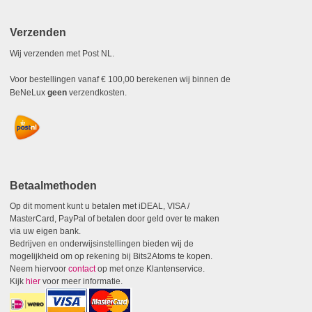
Verzenden
Wij verzenden met Post NL.
Voor bestellingen vanaf € 100,00 berekenen wij binnen de
BeNeLux
geen
verzendkosten.
Betaalmethoden
Op dit moment kunt u betalen met iDEAL, VISA /
MasterCard, PayPal of betalen door geld over te maken
via uw eigen bank.
Bedrijven en onderwijsinstellingen bieden wij de
mogelijkheid om op rekening bij Bits2Atoms te kopen.
Neem hiervoor
contact
op met onze Klantenservice.
Kijk
hier
voor meer informatie.