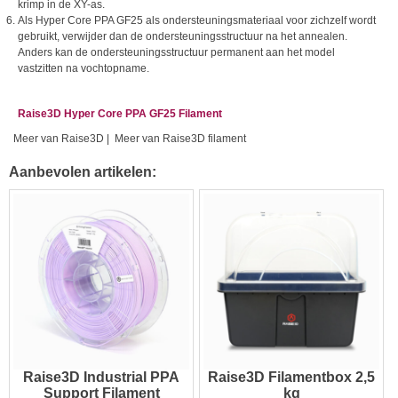
krimp in de XY-as.
Als Hyper Core PPA GF25 als ondersteuningsmateriaal voor zichzelf wordt
gebruikt, verwijder dan de ondersteuningsstructuur na het annealen.
Anders kan de ondersteuningsstructuur permanent aan het model
vastzitten na vochtopname.
Raise3D Hyper Core PPA GF25 Filament
Meer van Raise3D
|
Meer van Raise3D filament
Aanbevolen artikelen:
Raise3D Industrial PPA
Raise3D Filamentbox 2,5
Support Filament
kg