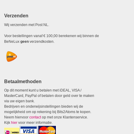
Verzenden
Wij verzenden met Post NL.
Voor bestellingen vanaf € 100,00 berekenen wij binnen de
BeNeLux
geen
verzendkosten.
Betaalmethoden
Op dit moment kunt u betalen met iDEAL, VISA /
MasterCard, PayPal of betalen door geld over te maken
via uw eigen bank.
Bedrijven en onderwijsinstellingen bieden wij de
mogelijkheid om op rekening bij Bits2Atoms te kopen.
Neem hiervoor
contact
op met onze Klantenservice.
Kijk
hier
voor meer informatie.