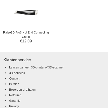
Raise3D Pro3 Hot End Connecting
Cable
€
12,09
Klantenservice
Leasen van een 3D-printer of 3D-scanner
3D-services
Contact
Betalen
Bezorgen of afhalen
Retouren
Garantie
Privacy