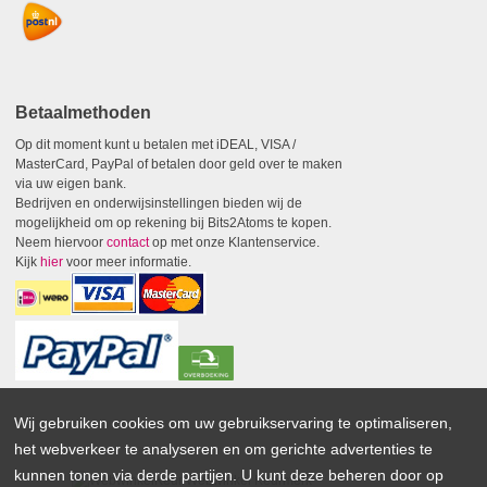
Betaalmethoden
Op dit moment kunt u betalen met iDEAL, VISA /
MasterCard, PayPal of betalen door geld over te maken
via uw eigen bank.
Bedrijven en onderwijsinstellingen bieden wij de
mogelijkheid om op rekening bij Bits2Atoms te kopen.
Neem hiervoor
contact
op met onze Klantenservice.
Kijk
hier
voor meer informatie.
Wij gebruiken cookies om uw gebruikservaring te optimaliseren,
het webverkeer te analyseren en om gerichte advertenties te
kunnen tonen via derde partijen. U kunt deze beheren door op