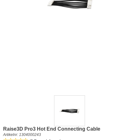
Raise3D Pro3 Hot End Connecting Cable
Artikelnr:
1304000243