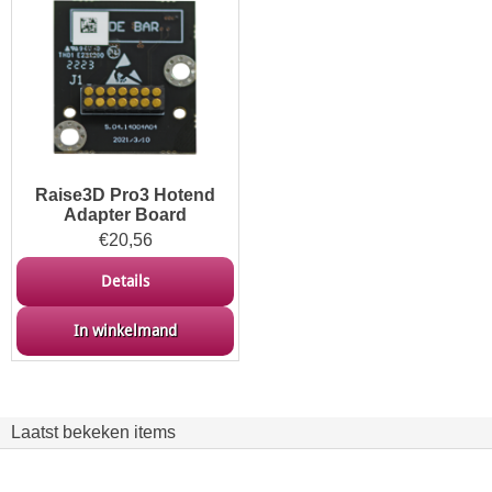
Raise3D Pro3 Hotend
Adapter Board
€
20,56
Details
In winkelmand
Laatst bekeken items